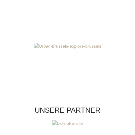
UNSERE PARTNER