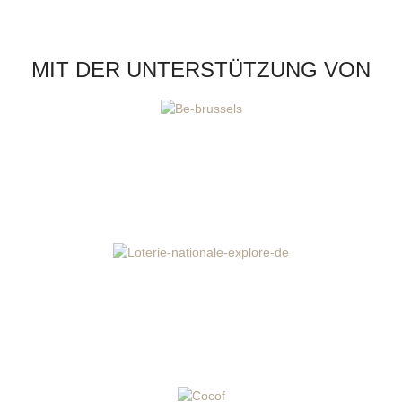
MIT DER UNTERSTÜTZUNG VON