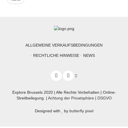
ALLGEMEINE VERKAUFSBEDINGUNGEN
RECHTLICHE HINWEISE
NEWS
Explore Brussels
2020
| Alle Rechte Vorbehalten | Online-
Streitbeilegung. |
Achtung der Privatsphäre
|
DSGVO
Designed with
by
butterfly pixel