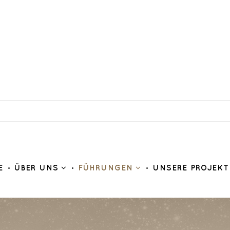
E
ÜBER UNS
FÜHRUNGEN
UNSERE PROJEKT