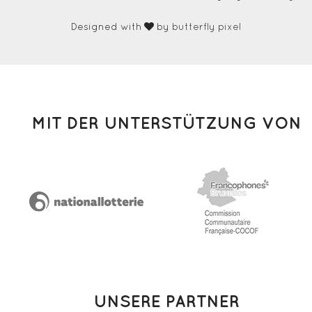
Designed with
by
butterfly pixel
MIT DER UNTERSTÜTZUNG VON
UNSERE PARTNER