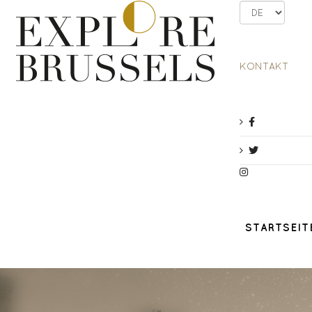
KONTAKT
STARTSEIT