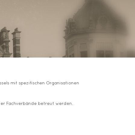
ssels mit spezifischen Organisationen
 der Fachverbände betreut werden.