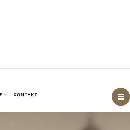
E
KONTAKT