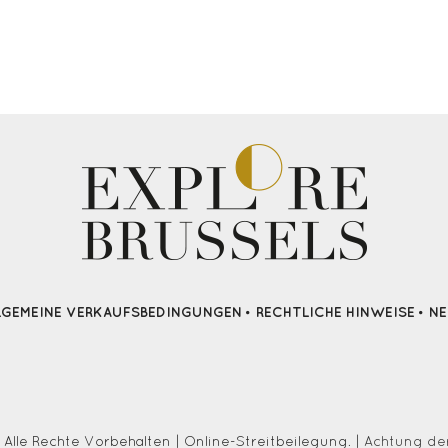
LGEMEINE VERKAUFSBEDINGUNGEN
RECHTLICHE HINWEISE
N
 Alle Rechte Vorbehalten | Online-Streitbeilegung. |
Achtung der