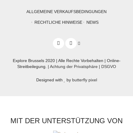
ALLGEMEINE VERKAUFSBEDINGUNGEN
RECHTLICHE HINWEISE
NEWS
Explore Brussels
2020
| Alle Rechte Vorbehalten | Online-
Streitbeilegung. |
Achtung der Privatsphäre
|
DSGVO
Designed with
by
butterfly pixel
MIT DER UNTERSTÜTZUNG VON