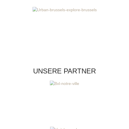
UNSERE PARTNER