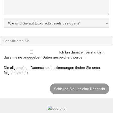
Ich bin damit einverstanden,
dass meine angegeben Daten gespeichert werden.
Die allgemeinen Datenschutzbestimmungen finden
Sie unter
folgendem Link
.
Schicken Sie uns eine Nachricht