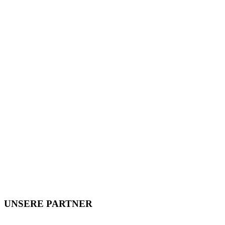
UNSERE PARTNER