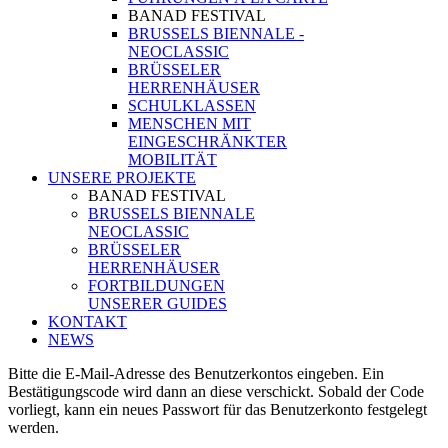
BANAD FESTIVAL
BRUSSELS BIENNALE -
NEOCLASSIC
BRÜSSELER
HERRENHÄUSER
SCHULKLASSEN
MENSCHEN MIT
EINGESCHRÄNKTER
MOBILITÄT
UNSERE PROJEKTE
BANAD FESTIVAL
BRUSSELS BIENNALE
NEOCLASSIC
BRÜSSELER
HERRENHÄUSER
FORTBILDUNGEN
UNSERER GUIDES
KONTAKT
NEWS
Bitte die E-Mail-Adresse des Benutzerkontos eingeben. Ein
Bestätigungscode wird dann an diese verschickt. Sobald der Code
vorliegt, kann ein neues Passwort für das Benutzerkonto festgelegt
werden.