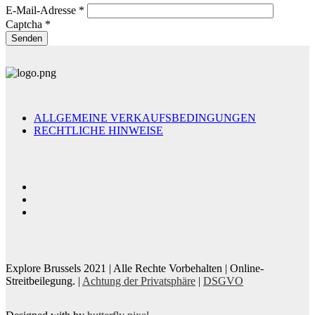
E-Mail-Adresse
*
Captcha
*
Senden
ALLGEMEINE VERKAUFSBEDINGUNGEN
RECHTLICHE HINWEISE
Explore Brussels
2021
| Alle Rechte Vorbehalten | Online-
Streitbeilegung. |
Achtung der Privatsphäre
|
DSGVO