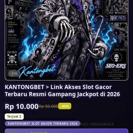
1/6
KANTONGBET > Link Akses Slot Gacor
Terbaru Resmi Gampang Jackpot di 2026
Rp 10.000
Rp 50.000
-95%
Terjual 2
KANTONGBET SLOT GACOR TERBARU 2026
SKU:
1S83N0880RID