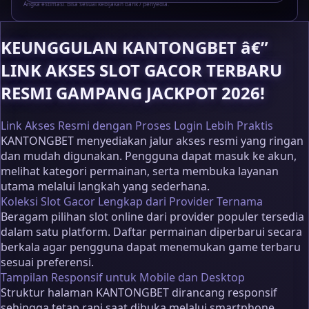
Angka estimasi. Bisa sesuai kebijakan bank / penyedia.
KEUNGGULAN KANTONGBET â€”
LINK AKSES SLOT GACOR TERBARU
RESMI GAMPANG JACKPOT 2026!
Link Akses Resmi dengan Proses Login Lebih Praktis
KANTONGBET menyediakan jalur akses resmi yang ringan
dan mudah digunakan. Pengguna dapat masuk ke akun,
melihat kategori permainan, serta membuka layanan
utama melalui langkah yang sederhana.
Koleksi Slot Gacor Lengkap dari Provider Ternama
Beragam pilihan slot online dari provider populer tersedia
dalam satu platform. Daftar permainan diperbarui secara
berkala agar pengguna dapat menemukan game terbaru
sesuai preferensi.
Tampilan Responsif untuk Mobile dan Desktop
Struktur halaman KANTONGBET dirancang responsif
sehingga tetap rapi saat dibuka melalui smartphone,