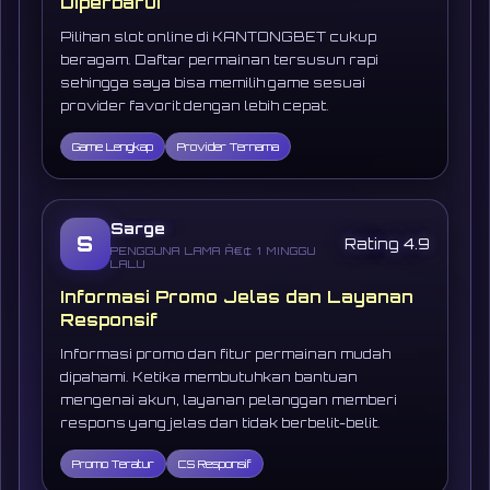
Diperbarui
Pilihan slot online di KANTONGBET cukup
beragam. Daftar permainan tersusun rapi
sehingga saya bisa memilih game sesuai
provider favorit dengan lebih cepat.
Game Lengkap
Provider Ternama
Sarge
S
Rating 4.9
PENGGUNA LAMA Â€¢ 1 MINGGU
LALU
Informasi Promo Jelas dan Layanan
Responsif
Informasi promo dan fitur permainan mudah
dipahami. Ketika membutuhkan bantuan
mengenai akun, layanan pelanggan memberi
respons yang jelas dan tidak berbelit-belit.
Promo Teratur
CS Responsif