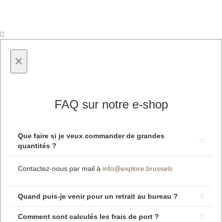
×
FAQ sur notre e-shop
Que faire si je veux commander de grandes
quantités ?
Contactez-nous par mail à
info@explore.brussels
Quand puis-je venir pour un retrait au bureau ?
Comment sont calculés les frais de port ?