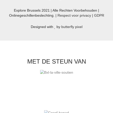
Explore Brussels
2021
| Alle Rechten Voorbehouden |
Onlinegeschillenbeslechting. |
Respect voor privacy
|
GDPR
Designed with
by
butterfly pixel
MET DE STEUN VAN