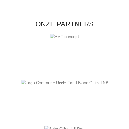
ONZE PARTNERS