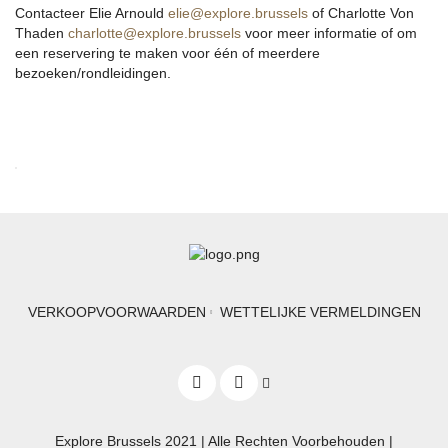
Contacteer Elie Arnould
elie@explore.brussels
of Charlotte Von
Thaden
charlotte@explore.brussels
voor meer informatie of om
een reservering te maken voor één of meerdere
bezoeken/rondleidingen.
VERKOOPVOORWAARDEN
WETTELIJKE VERMELDINGEN
Explore Brussels
2021
| Alle Rechten Voorbehouden |