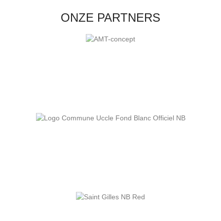
ONZE PARTNERS