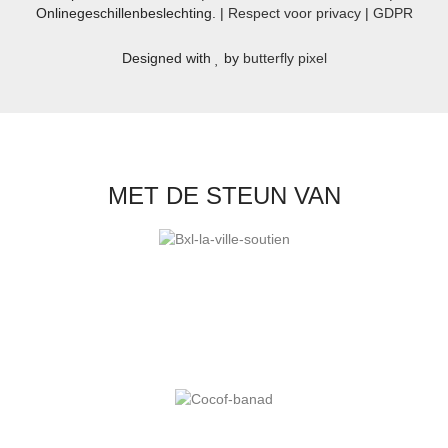
Onlinegeschillenbeslechting. |
Respect voor privacy
|
GDPR
Designed with
by
butterfly pixel
MET DE STEUN VAN