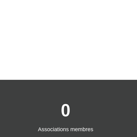
0
Associations membres