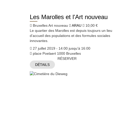
Les Marolles et l'Art nouveau
Bruxelles Art nouveau
ARAU
10,00 €
Le quartier des Marolles est depuis toujours un lieu
d’accueil des populations et des formules sociales
innovantes.
27 juillet 2019 - 14:00 jusqu'à 16:00
place Poelaert 1000 Bruxelles
RÉSERVER
DÉTAILS