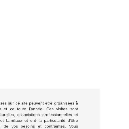
ises sur ce site peuvent être organisées
à
 et ce toute l’année. Ces visites sont
turelles, associations professionnelles et
et familiaux et ont la particularité d’être
 de vos besoins et contraintes. Vous