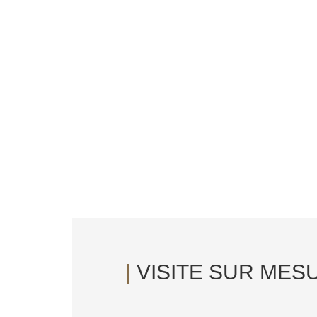
|
VISITE SUR MES