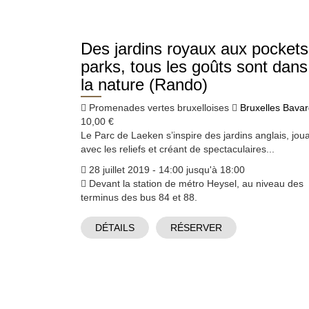
Des jardins royaux aux pockets
parks, tous les goûts sont dans
la nature (Rando)
Promenades vertes bruxelloises
Bruxelles Bava
10,00 €
Le Parc de Laeken s’inspire des jardins anglais, jou
avec les reliefs et créant de spectaculaires...
28 juillet 2019 - 14:00 jusqu'à 18:00
Devant la station de métro Heysel, au niveau des
terminus des bus 84 et 88.
DÉTAILS
RÉSERVER