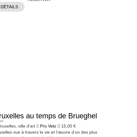
DÉTAILS
ruxelles au temps de Brueghel
ruxelles, ville d'art
Pro Velo
15,00 €
xelles vue à travers la vie et l’œuvre d’un des plus