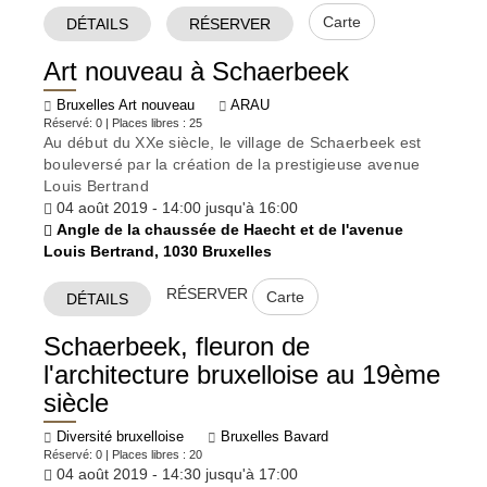
Carte
DÉTAILS
RÉSERVER
Art nouveau à Schaerbeek
Bruxelles Art nouveau
ARAU
Réservé: 0 | Places libres : 25
Au début du XXe siècle, le village de Schaerbeek est
bouleversé par la création de la prestigieuse avenue
Louis Bertrand
04 août 2019 - 14:00 jusqu'à 16:00
Angle de la chaussée de Haecht et de l'avenue
Louis Bertrand, 1030 Bruxelles
RÉSERVER
Carte
DÉTAILS
Schaerbeek, fleuron de
l'architecture bruxelloise au 19ème
siècle
Diversité bruxelloise
Bruxelles Bavard
Réservé: 0 | Places libres : 20
04 août 2019 - 14:30 jusqu'à 17:00