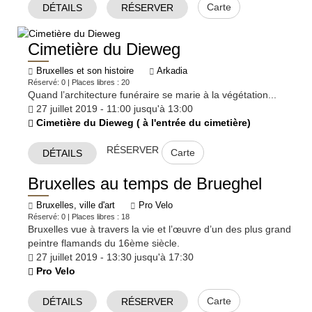
Carte
DÉTAILS
RÉSERVER
Cimetière du Dieweg
Bruxelles et son histoire
Arkadia
Réservé: 0 | Places libres : 20
Quand l’architecture funéraire se marie à la végétation...
27 juillet 2019 - 11:00 jusqu'à 13:00
Cimetière du Dieweg ( à l'entrée du cimetière)
RÉSERVER
Carte
DÉTAILS
Bruxelles au temps de Brueghel
Bruxelles, ville d'art
Pro Velo
Réservé: 0 | Places libres : 18
Bruxelles vue à travers la vie et l’œuvre d’un des plus grand
peintre flamands du 16ème siècle.
27 juillet 2019 - 13:30 jusqu'à 17:30
Pro Velo
Carte
DÉTAILS
RÉSERVER