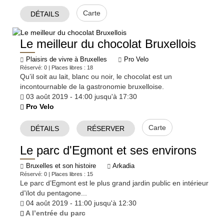
Carte
DÉTAILS
Le meilleur du chocolat Bruxellois
Plaisirs de vivre à Bruxelles
Pro Velo
Réservé: 0 | Places libres : 18
Qu’il soit au lait, blanc ou noir, le chocolat est un
incontournable de la gastronomie bruxelloise.
03 août 2019 - 14:00 jusqu'à 17:30
Pro Velo
Carte
DÉTAILS
RÉSERVER
Le parc d'Egmont et ses environs
Bruxelles et son histoire
Arkadia
Réservé: 0 | Places libres : 15
Le parc d’Egmont est le plus grand jardin public en intérieur
d’ïlot du pentagone...
04 août 2019 - 11:00 jusqu'à 12:30
A l’entrée du parc