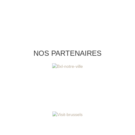
NOS PARTENAIRES