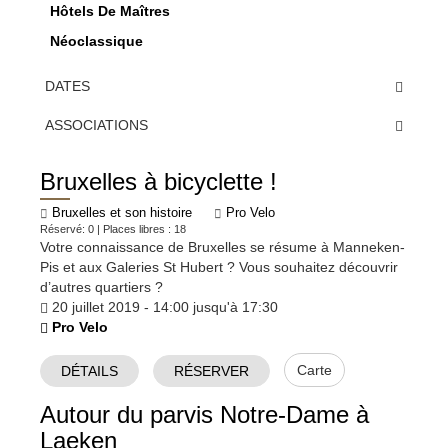
Hôtels De Maîtres
Néoclassique
DATES
ASSOCIATIONS
Bruxelles à bicyclette !
Bruxelles et son histoire
Pro Velo
Réservé: 0 | Places libres : 18
Votre connaissance de Bruxelles se résume à Manneken-
Pis et aux Galeries St Hubert ? Vous souhaitez découvrir
d’autres quartiers ?
20 juillet 2019 - 14:00 jusqu'à 17:30
Pro Velo
Carte
DÉTAILS
RÉSERVER
Autour du parvis Notre-Dame à
Laeken