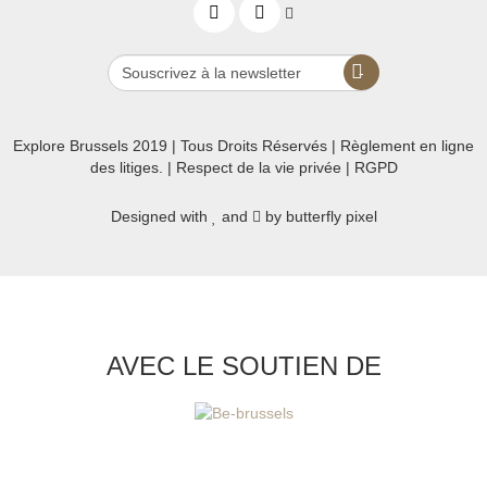
Explore Brussels
2019
| Tous Droits Réservés | Règlement en ligne
des litiges. |
Respect de la vie privée
|
RGPD
Designed with
and
by
butterfly pixel
AVEC LE SOUTIEN DE