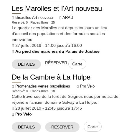
Les Marolles et l'Art nouveau
Bruxelles Art nouveau
ARAU
Réservé: 0 | Places libres : 25
Le quartier des Marolles est depuis toujours un lieu
d’accueil des populations et des formules sociales
innovantes.
27 juillet 2019 - 14:00 jusqu'à 16:00
Au pied des marches du Palais de Justice
RÉSERVER
Carte
DÉTAILS
De la Cambre à La Hulpe
Promenades vertes bruxelloises
Pro Velo
Réservé: 0 | Places libres : 18
Cette traversée de la forêt de Soignes nous permettra de
rejoindre l'ancien domaine Solvay à La Hulpe.
28 juillet 2019 - 12:45 jusqu'à 17:45
Pro Velo
Carte
DÉTAILS
RÉSERVER