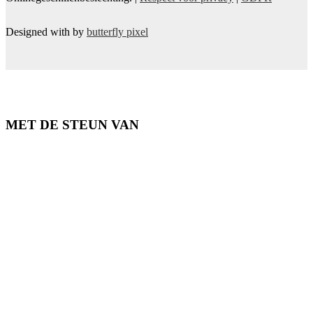
Designed with
by
butterfly pixel
MET DE STEUN VAN