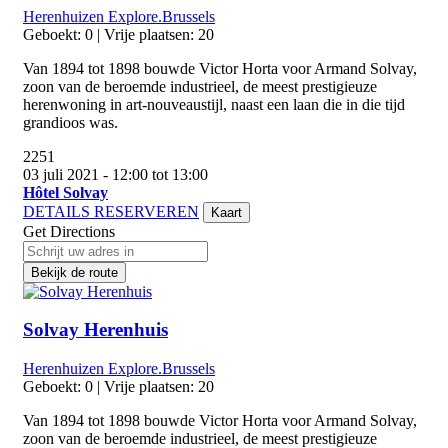
Herenhuizen
Explore.Brussels
Geboekt: 0 | Vrije plaatsen: 20
Van 1894 tot 1898 bouwde Victor Horta voor Armand Solvay,
zoon van de beroemde industrieel, de meest prestigieuze
herenwoning in art-nouveaustijl, naast een laan die in die tijd
grandioos was.
2251
03 juli 2021 - 12:00 tot 13:00
Hôtel Solvay
DETAILS
RESERVEREN
Kaart
Get Directions
Bekijk de route
Solvay Herenhuis
Herenhuizen
Explore.Brussels
Geboekt: 0 | Vrije plaatsen: 20
Van 1894 tot 1898 bouwde Victor Horta voor Armand Solvay,
zoon van de beroemde industrieel, de meest prestigieuze