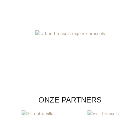
ONZE PARTNERS