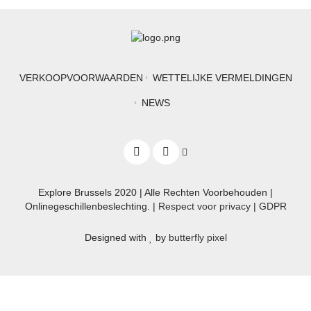
VERKOOPVOORWAARDEN
WETTELIJKE VERMELDINGEN
NEWS
Explore Brussels
2020
| Alle Rechten Voorbehouden |
Onlinegeschillenbeslechting. |
Respect voor privacy
|
GDPR
Designed with
by
butterfly pixel