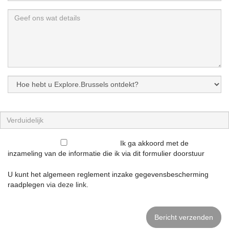
Ik ga akkoord met de
inzameling van de informatie die ik via dit formulier doorstuur
U kunt het algemeen reglement inzake gegevensbescherming
raadplegen
via deze link
.
Bericht verzenden