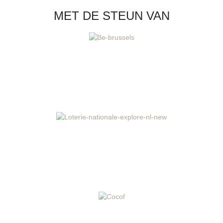
MET DE STEUN VAN