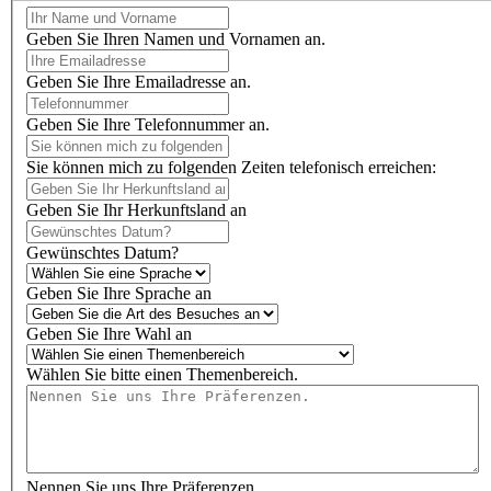
Geben Sie Ihren Namen und Vornamen an.
Geben Sie Ihre Emailadresse an.
Geben Sie Ihre Telefonnummer an.
Sie können mich zu folgenden Zeiten telefonisch erreichen:
Geben Sie Ihr Herkunftsland an
Gewünschtes Datum?
Geben Sie Ihre Sprache an
Geben Sie Ihre Wahl an
Wählen Sie bitte einen Themenbereich.
Nennen Sie uns Ihre Präferenzen.