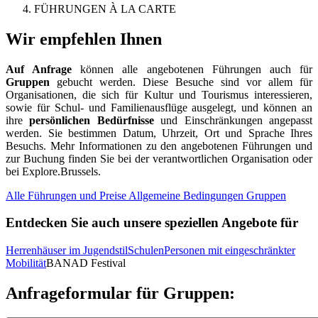
FÜHRUNGEN À LA CARTE
Wir empfehlen Ihnen
Auf Anfrage
können alle angebotenen Führungen auch für
Gruppen
gebucht werden. Diese Besuche sind vor allem für
Organisationen, die sich für Kultur und Tourismus interessieren,
sowie für Schul- und Familienausflüge ausgelegt, und können an
ihre
persönlichen Bedürfnisse
und Einschränkungen angepasst
werden. Sie bestimmen Datum, Uhrzeit, Ort und Sprache Ihres
Besuchs. Mehr Informationen zu den angebotenen Führungen und
zur Buchung finden Sie bei der verantwortlichen Organisation oder
bei Explore.Brussels.
Alle Führungen und Preise
Allgemeine Bedingungen Gruppen
Entdecken Sie auch unsere speziellen Angebote für
Herrenhäuser im Jugendstil
Schulen
Personen mit eingeschränkter
Mobilität
BANAD Festival
Anfrageformular für Gruppen: