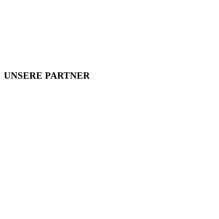
UNSERE PARTNER