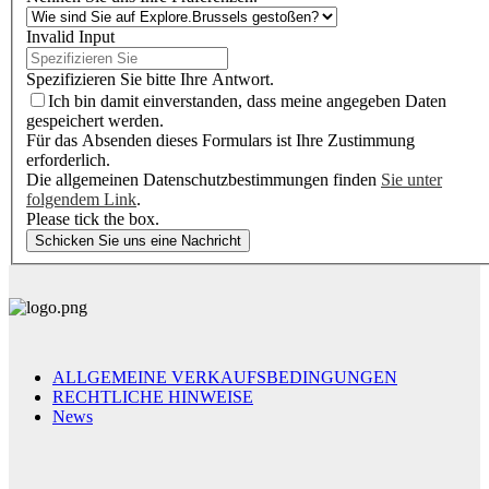
Invalid Input
Spezifizieren Sie bitte Ihre Antwort.
Ich bin damit einverstanden, dass meine angegeben Daten
gespeichert werden.
Für das Absenden dieses Formulars ist Ihre Zustimmung
erforderlich.
Die allgemeinen Datenschutzbestimmungen finden
Sie unter
folgendem Link
.
Please tick the box.
Schicken Sie uns eine Nachricht
ALLGEMEINE VERKAUFSBEDINGUNGEN
RECHTLICHE HINWEISE
News