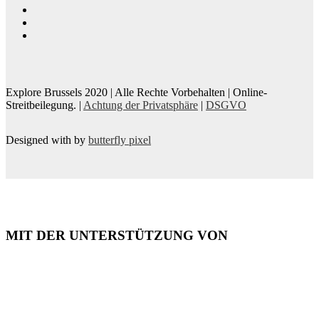
Explore Brussels
2020
| Alle Rechte Vorbehalten | Online-
Streitbeilegung. |
Achtung der Privatsphäre
|
DSGVO
Designed with
by
butterfly pixel
MIT DER UNTERSTÜTZUNG VON