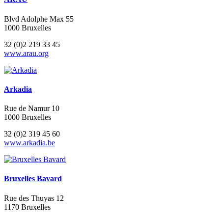
Blvd Adolphe Max 55
1000 Bruxelles
32 (0)2 219 33 45
www.arau.org
Arkadia
Rue de Namur 10
1000 Bruxelles
32 (0)2 319 45 60
www.arkadia.be
Bruxelles Bavard
Rue des Thuyas 12
1170 Bruxelles