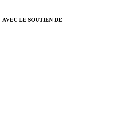
AVEC LE SOUTIEN DE