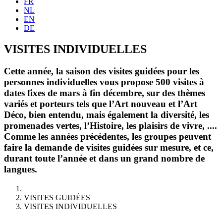
FR
NL
EN
DE
VISITES INDIVIDUELLES
Cette année, la saison des visites guidées pour les
personnes individuelles vous propose 500 visites à
dates fixes de mars à fin décembre, sur des thèmes
variés et porteurs tels que l’Art nouveau et l’Art
Déco, bien entendu, mais également la diversité, les
promenades vertes, l’Histoire, les plaisirs de vivre, ....
Comme les années précédentes, les groupes peuvent
faire la demande de visites guidées sur mesure, et ce,
durant toute l’année et dans un grand nombre de
langues.
VISITES GUIDÉES
VISITES INDIVIDUELLES