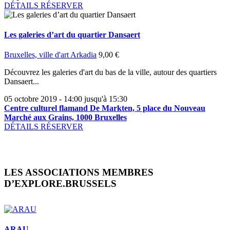
DÉTAILS
RÉSERVER
Les galeries d’art du quartier Dansaert
Bruxelles, ville d'art
Arkadia
9,00 €
Découvrez les galeries d'art du bas de la ville, autour des quartiers
Dansaert...
05 octobre 2019 - 14:00 jusqu'à 15:30
Centre culturel flamand De Markten, 5 place du Nouveau
Marché aux Grains, 1000 Bruxelles
DÉTAILS
RÉSERVER
LES ASSOCIATIONS MEMBRES
D’EXPLORE.BRUSSELS
ARAU