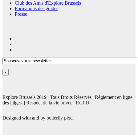
Club des Amis d'Explore.Brussels
Formations des guides
Presse
Explore Brussels
2019
| Tous Droits Réservés | Règlement en ligne
des litiges. |
Respect de la vie privée
|
RGPD
Designed with
and
by
butterfly pixel