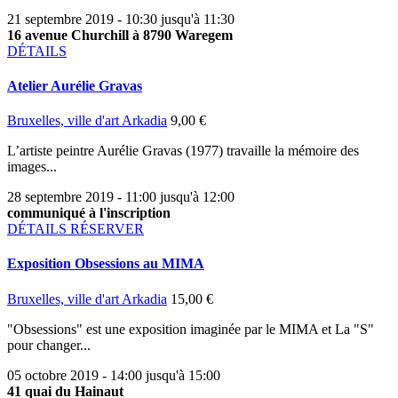
21 septembre 2019 - 10:30 jusqu'à 11:30
16 avenue Churchill à 8790 Waregem
DÉTAILS
Atelier Aurélie Gravas
Bruxelles, ville d'art
Arkadia
9,00 €
L’artiste peintre Aurélie Gravas (1977) travaille la mémoire des
images...
28 septembre 2019 - 11:00 jusqu'à 12:00
communiqué à l'inscription
DÉTAILS
RÉSERVER
Exposition Obsessions au MIMA
Bruxelles, ville d'art
Arkadia
15,00 €
"Obsessions" est une exposition imaginée par le MIMA et La "S"
pour changer...
05 octobre 2019 - 14:00 jusqu'à 15:00
41 quai du Hainaut