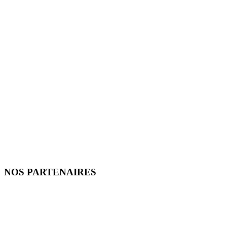
NOS PARTENAIRES