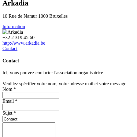
Arkadia
10 Rue de Namur 1000 Bruxelles
Information
+32 2 319 45 60
http://www.arkadia.be
Contact
Contact
Ici, vous pouvez contacter l'association organisatrice.
Veuillez spécifier votre nom, votre adresse mail et votre message.
Nom *
Email *
Sujet *