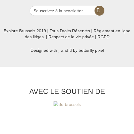
Explore Brussels
2019
| Tous Droits Réservés | Règlement en ligne
des litiges. |
Respect de la vie privée
|
RGPD
Designed with
and
by
butterfly pixel
AVEC LE SOUTIEN DE