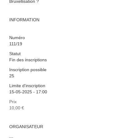
Bruxellisation ?
INFORMATION
Numéro
111/19
Statut
Fin des inscriptions
Inscription possible
25
Limite d'inscription
15-05-2025 - 17:00
Prix
10,00 €
ORGANISATEUR