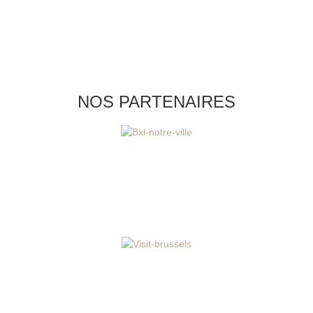
NOS PARTENAIRES