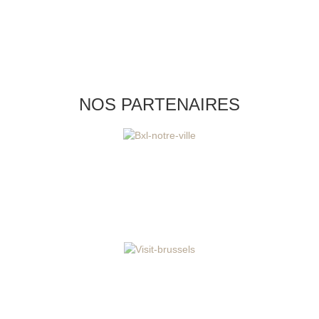
NOS PARTENAIRES