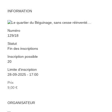
INFORMATION
Numéro
129/18
Statut
Fin des inscriptions
Inscription possible
20
Limite d'inscription
28-09-2025 - 17:00
Prix
9,00 €
ORGANISATEUR