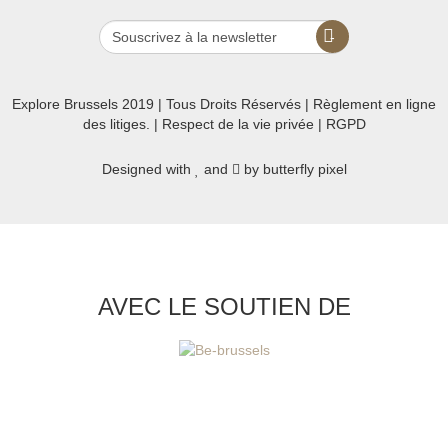
Explore Brussels
2019
| Tous Droits Réservés | Règlement en ligne
des litiges. |
Respect de la vie privée
|
RGPD
Designed with
and
by
butterfly pixel
AVEC LE SOUTIEN DE