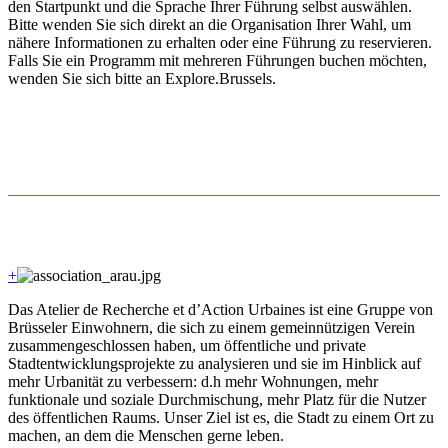
den Startpunkt und die Sprache Ihrer Führung selbst auswählen.
Bitte wenden Sie sich direkt an die Organisation Ihrer Wahl, um
nähere Informationen zu erhalten oder eine Führung zu reservieren.
Falls Sie ein Programm mit mehreren Führungen buchen möchten,
wenden Sie sich bitte an Explore.Brussels.
+
Das Atelier de Recherche et d’Action Urbaines ist eine Gruppe von
Brüsseler Einwohnern, die sich zu einem gemeinnützigen Verein
zusammengeschlossen haben, um öffentliche und private
Stadtentwicklungsprojekte zu analysieren und sie im Hinblick auf
mehr Urbanität zu verbessern: d.h mehr Wohnungen, mehr
funktionale und soziale Durchmischung, mehr Platz für die Nutzer
des öffentlichen Raums. Unser Ziel ist es, die Stadt zu einem Ort zu
machen, an dem die Menschen gerne leben.