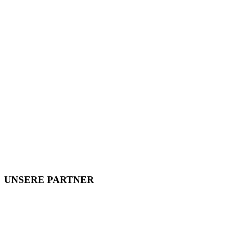
UNSERE PARTNER