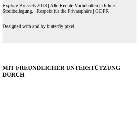
Explore Brussels
2018
| Alle Rechte Vorbehalten | Online-
Streitbeilegung. |
Respekt für die Privatsphäre
|
GDPR
Designed with
and
by butterfly pixel
MIT FREUNDLICHER UNTERSTÜTZUNG
DURCH