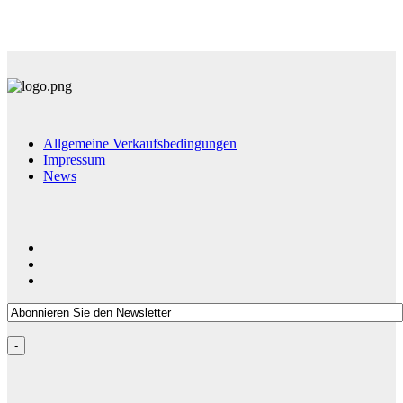
Allgemeine Verkaufsbedingungen
Impressum
News